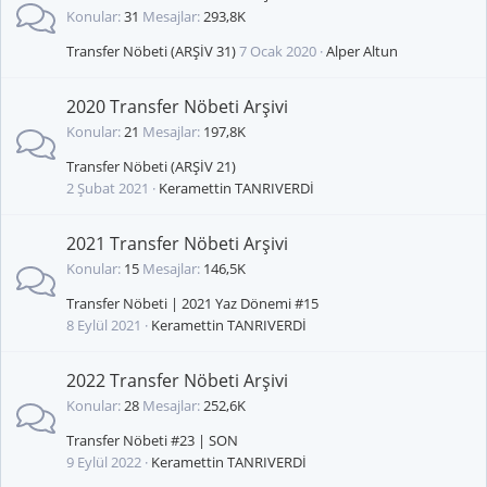
Konular
31
Mesajlar
293,8K
Transfer Nöbeti (ARŞİV 31)
7 Ocak 2020
Alper Altun
2020 Transfer Nöbeti Arşivi
Konular
21
Mesajlar
197,8K
Transfer Nöbeti (ARŞİV 21)
2 Şubat 2021
Keramettin TANRIVERDİ
2021 Transfer Nöbeti Arşivi
Konular
15
Mesajlar
146,5K
Transfer Nöbeti | 2021 Yaz Dönemi #15
8 Eylül 2021
Keramettin TANRIVERDİ
2022 Transfer Nöbeti Arşivi
Konular
28
Mesajlar
252,6K
Transfer Nöbeti #23 | SON
9 Eylül 2022
Keramettin TANRIVERDİ