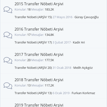
2015 Transfer Nöbeti Arşivi
Konular
18
Mesajlar
183,2K
Transfer Nöbeti (ARŞİV 15)
27 Mayıs 2016
Güray Çavuşoğlu
2016 Transfer Nöbeti Arşivi
Konular
17
Mesajlar
134,8K
Transfer Nöbeti (ARŞİV 17)
3 Şubat 2017
Kadir Ari
2017 Transfer Nöbeti Arşivi
Konular
20
Mesajlar
177,5K
Transfer Nöbeti (ARŞİV 20)
31 Ocak 2018
Melih Açıkgöz
2018 Transfer Nöbeti Arşivi
Konular
13
Mesajlar
117,2K
Transfer Nöbeti (ARŞİV 13)
6 Ocak 2019
Furkan Korkmaz
2019 Transfer Nöbeti Arşivi