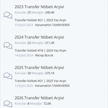
2023 Transfer Nöbeti Arşivi
Konular
25
Mesajlar
240,4K
Transfer Nöbeti #21 | 2023 Yaz Arşiv
15 Eylül 2023
Keramettin TANRIVERDİ
2024 Transfer Nöbeti Arşivi
Konular
22
Mesajlar
211,3K
Transfer Nöbeti #18 | 2024 Yaz Arşiv
14 Eylül 2024
Recep Buruk
2025 Transfer Nöbeti Arşivi
Konular
30
Mesajlar
275,1K
Transfer Nöbeti #21 | 2025 Yaz Arşiv
13 Eylül 2025
Keramettin TANRIVERDİ
2026 Transfer Nöbeti Arşivi
Konular
8
Mesajlar
72,6K