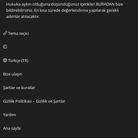
Hukuka aykırı olduğunu düşündüğünüz içerikleri
BURADAN
bize
bildirebilirsiniz. En kısa sürede değerlendirme yapılarak gerekli
adımlar atılacaktır.
Tema seçici
Türkçe (TR)
Bize ulaşın
Şartlar ve kurallar
Gizlilik Politikası – Gizlilik ve Şartlar
Yardım
Ana sayfa