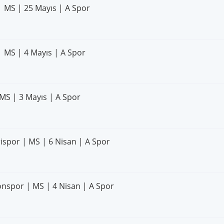
| MS | 25 Mayıs | A Spor
| MS | 4 Mayıs | A Spor
MS | 3 Mayıs | A Spor
ispor | MS | 6 Nisan | A Spor
onspor | MS | 4 Nisan | A Spor