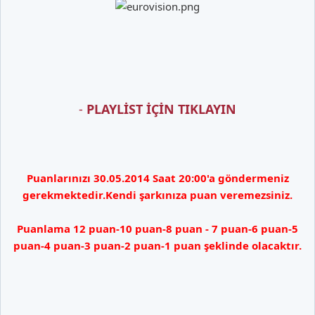
-
PLAYLİST İÇİN TIKLAYIN
Puanlarınızı 30.05.2014 Saat 20:00'a göndermeniz
gerekmektedir.Kendi şarkınıza puan veremezsiniz.
Puanlama 12 puan-10 puan-8 puan - 7 puan-6 puan-5
puan-4 puan-3 puan-2 puan-1 puan şeklinde olacaktır.