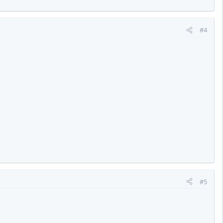
#4
#5