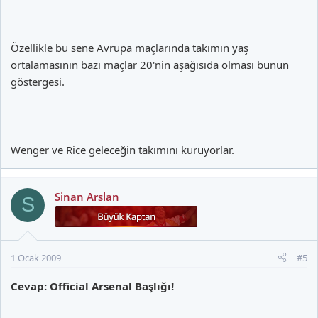
Özellikle bu sene Avrupa maçlarında takımın yaş
ortalamasının bazı maçlar 20'nin aşağısıda olması bunun
göstergesi.
Wenger ve Rice geleceğin takımını kuruyorlar.
Sinan Arslan
S
1 Ocak 2009
#5
Cevap: Official Arsenal Başlığı!