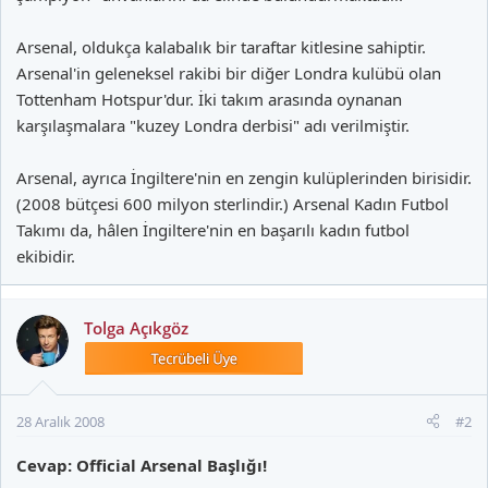
Arsenal, oldukça kalabalık bir taraftar kitlesine sahiptir.
Arsenal'in geleneksel rakibi bir diğer Londra kulübü olan
Tottenham Hotspur'dur. İki takım arasında oynanan
karşılaşmalara "kuzey Londra derbisi" adı verilmiştir.
Arsenal, ayrıca İngiltere'nin en zengin kulüplerinden birisidir.
(2008 bütçesi 600 milyon sterlindir.) Arsenal Kadın Futbol
Takımı da, hâlen İngiltere'nin en başarılı kadın futbol
ekibidir.
Tolga Açıkgöz
28 Aralık 2008
#2
Cevap: Official Arsenal Başlığı!