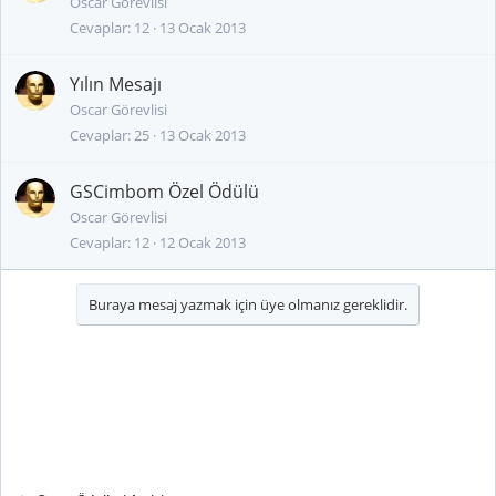
Oscar Görevlisi
Cevaplar
12
13 Ocak 2013
Yılın Mesajı
Oscar Görevlisi
Cevaplar
25
13 Ocak 2013
GSCimbom Özel Ödülü
Oscar Görevlisi
Cevaplar
12
12 Ocak 2013
Buraya mesaj yazmak için üye olmanız gereklidir.