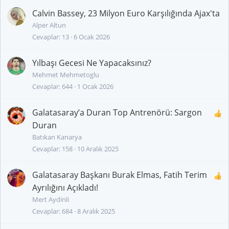
Calvin Bassey, 23 Milyon Euro Karşılığında Ajax'ta
Alper Altun
Cevaplar
13
6 Ocak 2026
Yılbaşı Gecesi Ne Yapacaksınız?
Mehmet Mehmetoglu
Cevaplar
644
1 Ocak 2026
Galatasaray’a Duran Top Antrenörü: Sargon
Duran
Batıkan Kanarya
Cevaplar
158
10 Aralık 2025
Galatasaray Başkanı Burak Elmas, Fatih Terim
Ayrılığını Açıkladı!
Mert Aydinli
Cevaplar
684
8 Aralık 2025