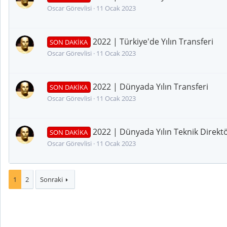
Oscar Görevlisi
11 Ocak 2023
2022 | Türkiye'de Yılın Transferi
SON DAKİKA
Oscar Görevlisi
11 Ocak 2023
2022 | Dünyada Yılın Transferi
SON DAKİKA
Oscar Görevlisi
11 Ocak 2023
2022 | Dünyada Yılın Teknik Direkt
SON DAKİKA
Oscar Görevlisi
11 Ocak 2023
1
2
Sonraki