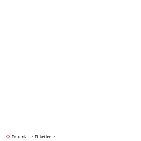
Forumlar
Etiketler