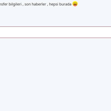
nsfer bilgileri , son haberler , hepsi burada