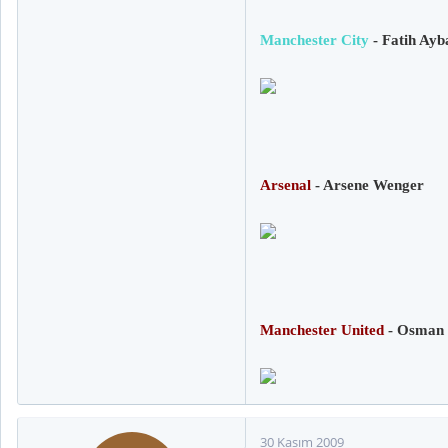
Manchester City
- Fatih Ay
Arsenal
- Arsene Wenger
Manchester United
- Osman
30 Kasım 2009