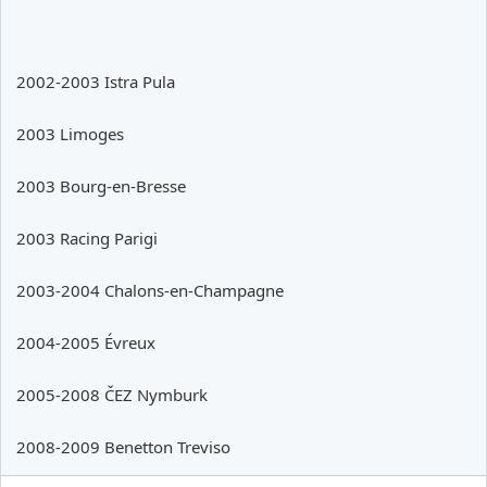
2002-2003 Istra Pula
2003 Limoges
2003 Bourg-en-Bresse
2003 Racing Parigi
2003-2004 Chalons-en-Champagne
2004-2005 Évreux
2005-2008 ČEZ Nymburk
2008-2009 Benetton Treviso