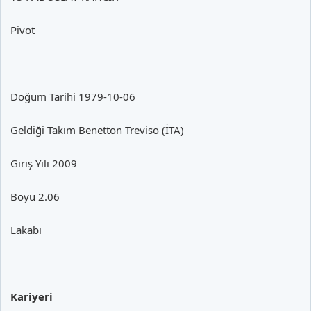
Pivot
Doğum Tarihi 1979-10-06
Geldiği Takım Benetton Treviso (İTA)
Giriş Yılı 2009
Boyu 2.06
Lakabı
Kariyeri