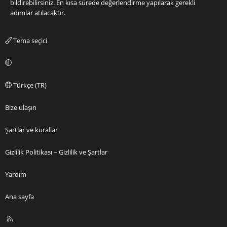
bildirebilirsiniz. En kısa sürede değerlendirme yapılarak gerekli
adımlar atılacaktır.
Tema seçici
Türkçe (TR)
Bize ulaşın
Şartlar ve kurallar
Gizlilik Politikası – Gizlilik ve Şartlar
Yardım
Ana sayfa
R