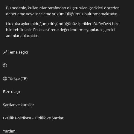
Bu nedenle, kullanıcılar tarafından oluşturulan içerikleri önceden
denetleme veya inceleme yükümlülüğümüz bulunmamaktadır.
Hukuka aykırı olduğunu düşündüğünüz içerikleri
BURADAN
bize
bildirebilirsiniz. En kısa sürede değerlendirme yapılarak gerekli
adımlar atılacaktır.
Tema seçici
Türkçe (TR)
Bize ulaşın
Şartlar ve kurallar
Gizlilik Politikası – Gizlilik ve Şartlar
Yardım