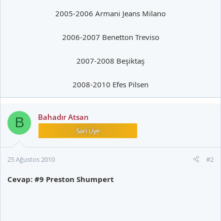
2005-2006 Armani Jeans Milano
2006-2007 Benetton Treviso
2007-2008 Beşiktaş
2008-2010 Efes Pilsen​
Bahadır Atsan
B
25 Ağustos 2010
#2
Cevap: #9 Preston Shumpert