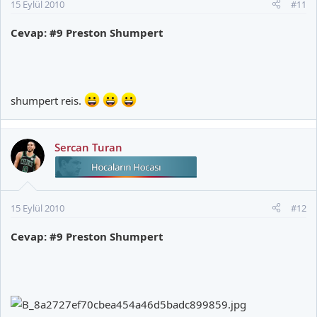
15 Eylül 2010
#11
Cevap: #9 Preston Shumpert
shumpert reis.
Sercan Turan
15 Eylül 2010
#12
Cevap: #9 Preston Shumpert