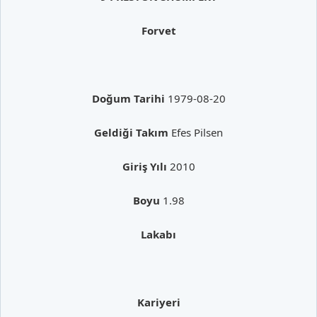
Forvet
Doğum Tarihi
1979-08-20
Geldiği Takım
Efes Pilsen
Giriş Yılı
2010
Boyu
1.98
Lakabı
Kariyeri