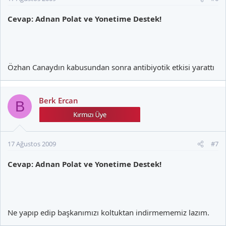
Cevap: Adnan Polat ve Yonetime Destek!
Özhan Canaydın kabusundan sonra antibiyotik etkisi yarattı
Berk Ercan
B
17 Ağustos 2009
#7
Cevap: Adnan Polat ve Yonetime Destek!
Ne yapıp edip başkanımızı koltuktan indirmememiz lazım.