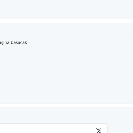
şına basacak