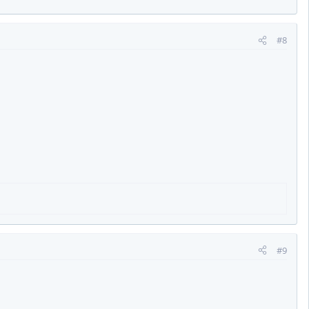
#8
#9