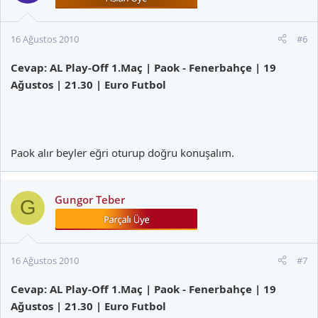
16 Ağustos 2010
#6
Cevap: AL Play-Off 1.Maç | Paok - Fenerbahçe | 19
Ağustos | 21.30 | Euro Futbol
Paok alır beyler eğri oturup doğru konuşalım.
Gungor Teber
G
16 Ağustos 2010
#7
Cevap: AL Play-Off 1.Maç | Paok - Fenerbahçe | 19
Ağustos | 21.30 | Euro Futbol