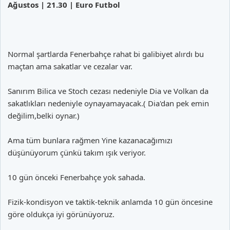
Ağustos | 21.30 | Euro Futbol
Normal şartlarda Fenerbahçe rahat bi galibiyet alırdı bu
maçtan ama sakatlar ve cezalar var.
Sanırım Bilica ve Stoch cezası nedeniyle Dia ve Volkan da
sakatlıkları nedeniyle oynayamayacak.( Dia'dan pek emin
değilim,belki oynar.)
Ama tüm bunlara rağmen Yine kazanacağımızı
düşünüyorum çünkü takım ışık veriyor.
10 gün önceki Fenerbahçe yok sahada.
Fizik-kondisyon ve taktik-teknik anlamda 10 gün öncesine
göre oldukça iyi görünüyoruz.