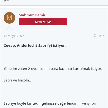
Mahmut Demir
M
12 Mayıs 2009
#15
Cevap: Anderlecht Sabri'yi istiyor.
Yönetim zaten 2 oyuncudan para kazanıp kurtulmak istiyor.
Sabri ve lincoln..
Sabriye böyle bir teklif gelmişse değerlendirilir ve iyi bir