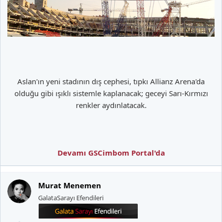
Aslan'ın yeni stadının dış cephesi, tıpkı Allianz Arena'da
olduğu gibi ışıklı sistemle kaplanacak; geceyi Sarı-Kırmızı
renkler aydınlatacak.
Devamı GSCimbom Portal'da
Murat Menemen
GalataSarayı Efendileri