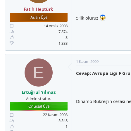
Fatih Heptürk
5'lik oluruz
14 Aralık 2008
7.874
3
1.333
1 Kasım 2009
E
Cevap: Avrupa Ligi F Gru
Ertuğrul Yılmaz
Administrator,
Dinamo Bükreş'in cezası ne
22 Kasım 2008
5.548
1