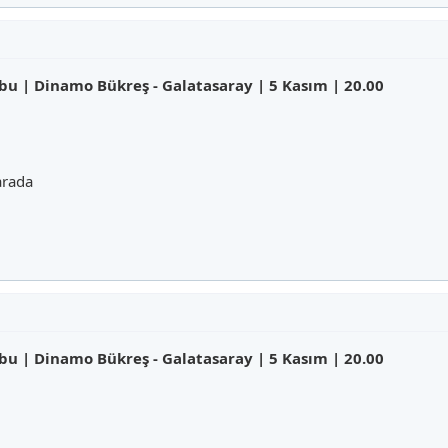
bu | Dinamo Bükreş - Galatasaray | 5 Kasım | 20.00
arada
bu | Dinamo Bükreş - Galatasaray | 5 Kasım | 20.00