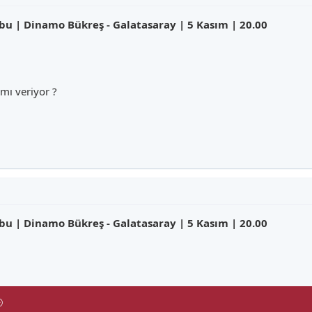
bu | Dinamo Bükreş - Galatasaray | 5 Kasım | 20.00
mı veriyor ?
bu | Dinamo Bükreş - Galatasaray | 5 Kasım | 20.00