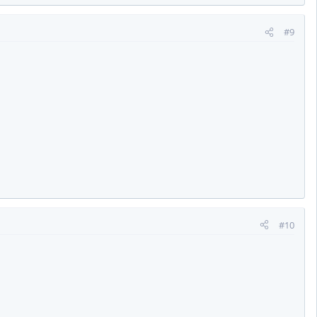
#9
#10