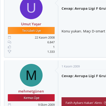
U
Cevap: Avrupa Ligi F Gru
Umut Yaşar
Konu yukarı. Maçı D-smart 
22 Kasım 2008
6.847
1
1.333
1 Kasım 2009
M
Cevap: Avrupa Ligi F Gru
mehmetgünen
Fatih Aybars Hakan' Alıntı:
9 Ekim 2009