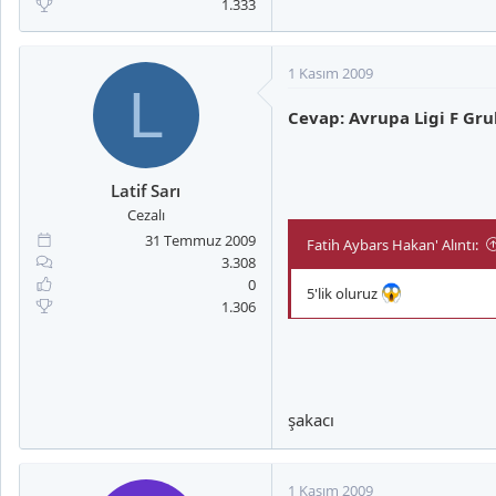
1.333
1 Kasım 2009
L
Cevap: Avrupa Ligi F Gru
Latif Sarı
Cezalı
31 Temmuz 2009
Fatih Aybars Hakan' Alıntı:
3.308
0
5'lik oluruz
1.306
şakacı
1 Kasım 2009