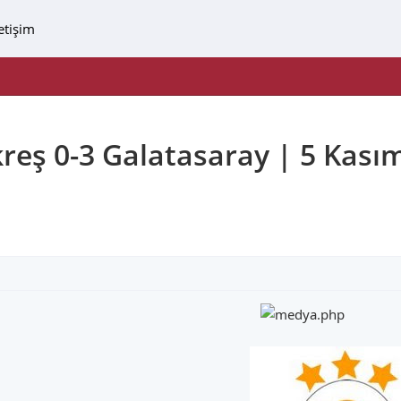
letişim
kreş 0-3 Galatasaray | 5 Kas