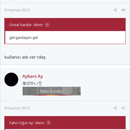
8 Haziran 2015
#6
Ünsal Vardar' Alıntı:
gel gardaşım gel
kullanıcı adı ver rdaş
Aybars Ay
🔞🥵🍑👉👌
8 Haziran 2015
#7
Fahri Uğur Ay' Alıntı: