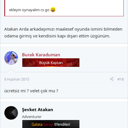
ekleyin oynayalım cs go
Atakan Arda arkadaşımızı maalesef oyunda ismini bilmeden
odama girmiş ve kendisini kapı dışarı ettim üzgünüm.
Burak Karaduman
8 Haziran 2015
#18
ücretsiz mi ? velet çok mu ?
Şevket Atakan
Adventurer