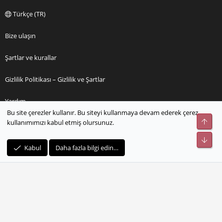
Türkçe (TR)
Bize ulaşın
Şartlar ve kurallar
Gizlilik Politikası – Gizlilik ve Şartlar
Yardım
Bu site çerezler kullanır. Bu siteyi kullanmaya devam ederek çerez
Üst
kullanımımızı kabul etmiş olursunuz.
Ana sayfa
Alt
R
Kabul
Daha fazla bilgi edin…
S
S