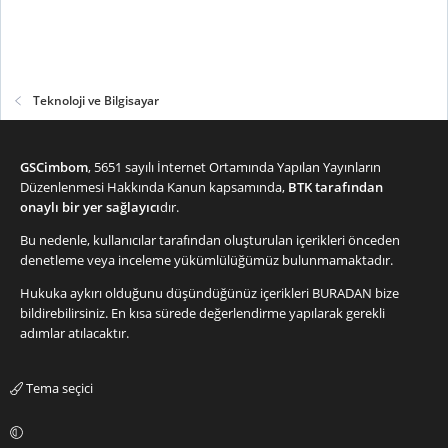
Teknoloji ve Bilgisayar
GSCimbom
, 5651 sayılı İnternet Ortamında Yapılan Yayınların
Düzenlenmesi Hakkında Kanun kapsamında,
BTK tarafından
onaylı bir yer sağlayıcı
dır.
Bu nedenle, kullanıcılar tarafından oluşturulan içerikleri önceden
denetleme veya inceleme yükümlülüğümüz bulunmamaktadır.
Hukuka aykırı olduğunu düşündüğünüz içerikleri
BURADAN
bize
bildirebilirsiniz. En kısa sürede değerlendirme yapılarak gerekli
adımlar atılacaktır.
Tema seçici