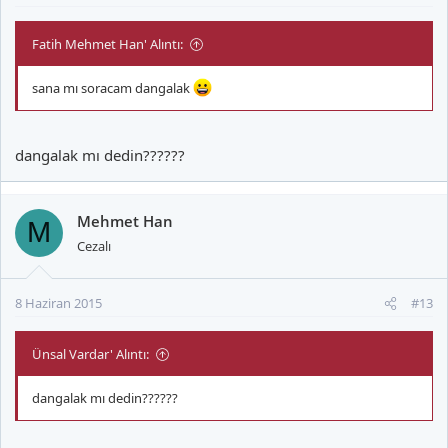
Fatih Mehmet Han' Alıntı:
sana mı soracam dangalak
dangalak mı dedin??????
Mehmet Han
M
Cezalı
8 Haziran 2015
#13
Ünsal Vardar' Alıntı:
dangalak mı dedin??????