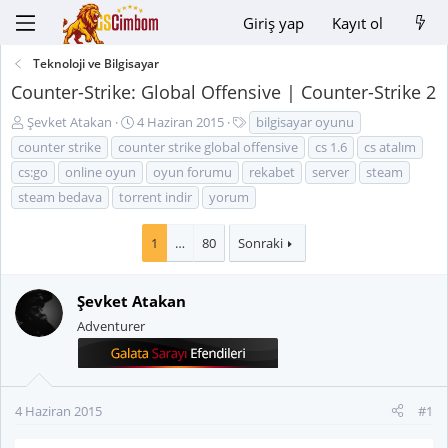
Giriş yap
Kayıt ol
Teknoloji ve Bilgisayar
Counter-Strike: Global Offensive | Counter-Strike 2
K
B
E
Şevket Atakan
4 Haziran 2015
bilgisayar oyunu
o
a
t
counter strike
counter strike global offensive
cs 1.6
cs atalım
n
ş
i
cs:go
online oyun
oyun forumu
rekabet
server
steam
u
l
k
steam bedava
torrent indir
yorum
y
a
e
u
n
t
B
g
l
1
…
80
Sonraki
a
ı
e
ş
ç
r
Şevket Atakan
l
t
a
a
Adventurer
t
r
a
i
n
h
i
4 Haziran 2015
#1