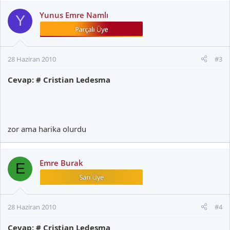
Yunus Emre Namlı
Y
28 Haziran 2010
#3
Cevap: # Cristian Ledesma
zor ama harika olurdu
Emre Burak
E
28 Haziran 2010
#4
Cevap: # Cristian Ledesma