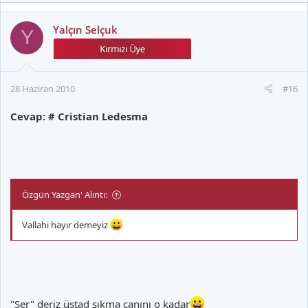
Yalçın Selçuk
Y
28 Haziran 2010
#16
Cevap: # Cristian Ledesma
Özgün Yazgan' Alıntı:
Vallahi hayır demeyiz
"Şer" deriz üstad sıkma canını o kadar