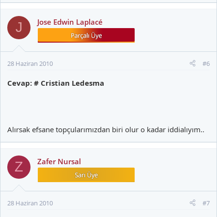
Jose Edwin Laplacé
J
28 Haziran 2010
#6
Cevap: # Cristian Ledesma
Alırsak efsane topçularımızdan biri olur o kadar iddialıyım..
Zafer Nursal
Z
28 Haziran 2010
#7