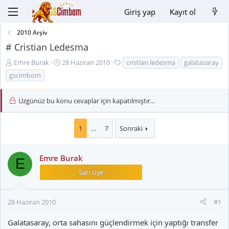
Giriş yap
Kayıt ol
2010 Arşiv
# Cristian Ledesma
K
B
E
Emre Burak
28 Haziran 2010
cristian ledesma
galatasaray
o
a
t
gscimbom
n
ş
i
u
l
k
Üzgünüz bu konu cevaplar için kapatılmıştır...
y
a
e
u
n
t
B
g
l
1
…
7
Sonraki
a
ı
e
ş
ç
r
l
t
Emre Burak
E
a
a
t
r
a
i
n
h
28 Haziran 2010
#1
i
Galatasaray, orta sahasını güçlendirmek için yaptığı transfer