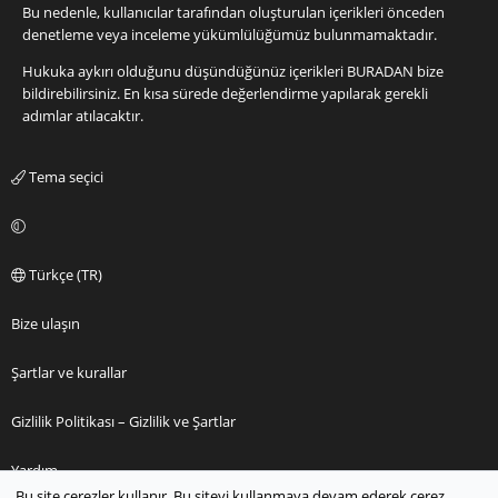
Bu nedenle, kullanıcılar tarafından oluşturulan içerikleri önceden
denetleme veya inceleme yükümlülüğümüz bulunmamaktadır.
Hukuka aykırı olduğunu düşündüğünüz içerikleri
BURADAN
bize
bildirebilirsiniz. En kısa sürede değerlendirme yapılarak gerekli
adımlar atılacaktır.
Tema seçici
Türkçe (TR)
Bize ulaşın
Şartlar ve kurallar
Gizlilik Politikası – Gizlilik ve Şartlar
Yardım
Bu site çerezler kullanır. Bu siteyi kullanmaya devam ederek çerez