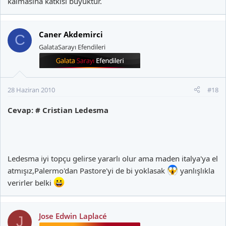
kalmasına katkısı büyüktür.
Caner Akdemirci
C
GalataSarayı Efendileri
28 Haziran 2010
#18
Cevap: # Cristian Ledesma
Ledesma iyi topçu gelirse yararlı olur ama maden italya'ya el
atmışız,Palermo'dan Pastore'yi de bi yoklasak
yanlışlıkla
verirler belki
Jose Edwin Laplacé
J