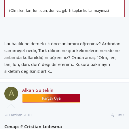
(Olm, len, lan, lun, dan, dun vs. gibi hitaplar kullanmayınız.)
Laubalilik ne demek ilk önce anlamını öğreniniz? Ardından
samimiyet nedir, Türk dilinin ne gibi kelimelerin nerede ne
anlamda kullanıldığını öğreniniz? Orada amaç "Olm, len,
lan, lun, dan, dun" değildir efenim.. Kusura bakmayın
sikletim değilsiniz artık..
Alkan Gültekin
A
28 Haziran 2010
#11
Cevap: # Cristian Ledesma