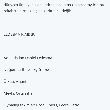
dünyaca ünlü yıldızları kadrosuna katan Galatasaray için bu
rekabete girmek hiç de korkutucu değil!
LEDESMA KİMDİR:
Adı: Cristian Daniel Ledesma
Doğum tarihi: 24 Eylül 1982
Ülkesi: Arjantin
Mevki: Orta saha
Oynadığı takımlar: Boca Juniors, Lecce, Lazio.