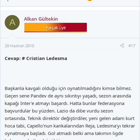
Alkan Gültekin
A
28 Haziran 2010
#17
Cevap: # Cristian Ledesma
Başkanla kavgalı olduğu için oynatılmadığını kimse bilmez.
Geçen sene Pandev de aynı sıkıntıyı yaşadı, sezon arasında
kapağı Inter'e atmayı başardı. Hatta bunlar federasyona
başvurdular bu yüzden. Lazio da dibe vurdu sezon
ortasında. Teknik direktör değiştirdiler, yeni gelen adam kurt
hoca tabi, Capello'nun kankalarından Reja, Ledesma'yı tekrar
oynatmaya başladı. Gol atmadı belki ama takımın ligde