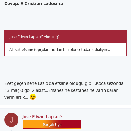
Cevap: # Cristian Ledesma
Jose Edwin Laplacé' Alıntı:
Alırsak efsane topçularımızdan biri olur o kadar iddialıyım..
Evet geçen sene Lazio'da efsane olduğu gibi...Koca sezonda
13 maç 0 gol 2 asist...Efsanesine kestanesine varın karar
verin artık...
Jose Edwin Laplacé
J