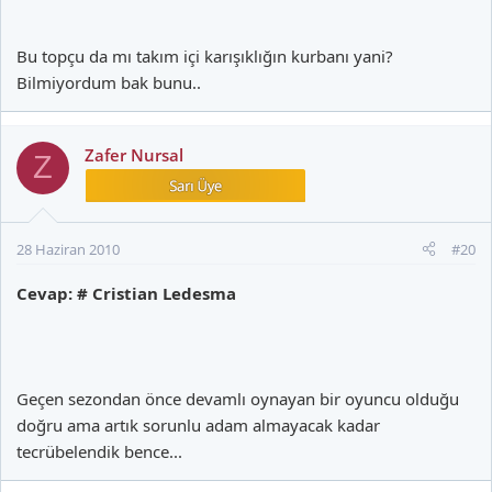
Bu topçu da mı takım içi karışıklığın kurbanı yani?
Bilmiyordum bak bunu..
Zafer Nursal
Z
28 Haziran 2010
#20
Cevap: # Cristian Ledesma
Geçen sezondan önce devamlı oynayan bir oyuncu olduğu
doğru ama artık sorunlu adam almayacak kadar
tecrübelendik bence...