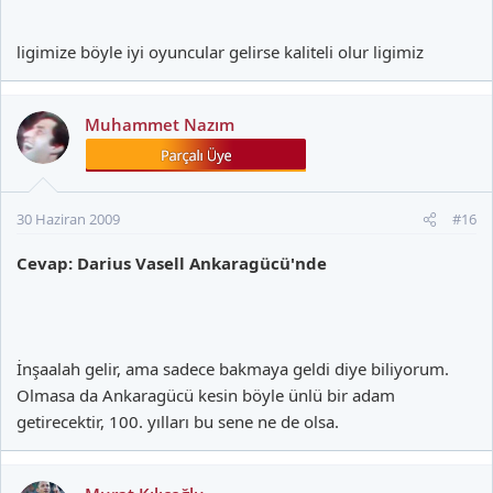
ligimize böyle iyi oyuncular gelirse kaliteli olur ligimiz
Muhammet Nazım
30 Haziran 2009
#16
Cevap: Darius Vasell Ankaragücü'nde
İnşaalah gelir, ama sadece bakmaya geldi diye biliyorum.
Olmasa da Ankaragücü kesin böyle ünlü bir adam
getirecektir, 100. yılları bu sene ne de olsa.