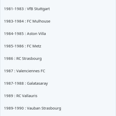
1981-1983 : VfB Stuttgart
1983-1984 : FC Mulhouse
1984-1985 : Aston Villa
1985-1986 : FC Metz
1986 : RC Strasbourg
1987 : Valenciennes FC
1987-1988 : Galatasaray
1989 : RC Vallauris
1989-1990 : Vauban Strasbourg