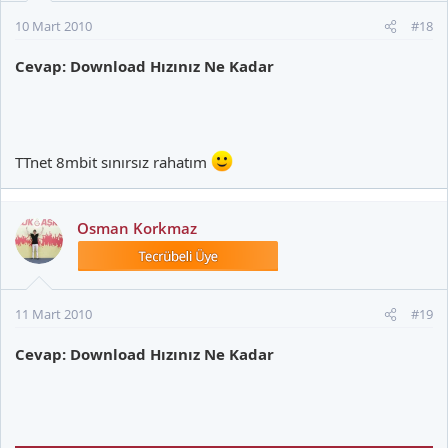
10 Mart 2010
#18
Cevap: Download Hızınız Ne Kadar
TTnet 8mbit sınırsız rahatım
Osman Korkmaz
11 Mart 2010
#19
Cevap: Download Hızınız Ne Kadar