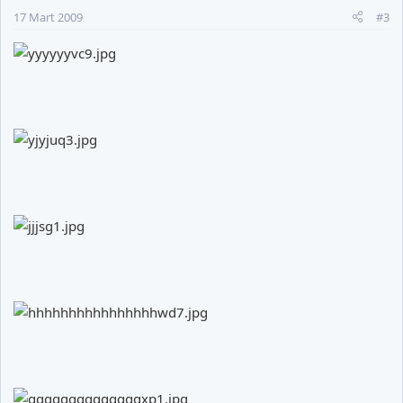
17 Mart 2009
#3