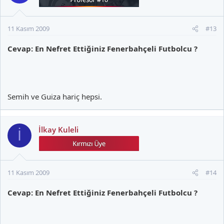
11 Kasım 2009
#13
Cevap: En Nefret Ettiğiniz Fenerbahçeli Futbolcu ?
Semih ve Guiza hariç hepsi.
İlkay Kuleli
İ
11 Kasım 2009
#14
Cevap: En Nefret Ettiğiniz Fenerbahçeli Futbolcu ?