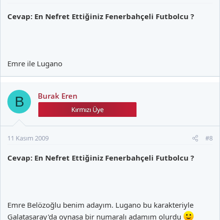
Cevap: En Nefret Ettiğiniz Fenerbahçeli Futbolcu ?
Emre ile Lugano
Burak Eren
B
11 Kasım 2009
#8
Cevap: En Nefret Ettiğiniz Fenerbahçeli Futbolcu ?
Emre Belözoğlu benim adayım. Lugano bu karakteriyle
Galatasaray'da oynasa bir numaralı adamım olurdu