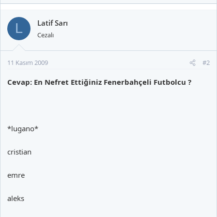
Latif Sarı
L
Cezalı
11 Kasım 2009
#2
Cevap: En Nefret Ettiğiniz Fenerbahçeli Futbolcu ?
*lugano*
cristian
emre
aleks