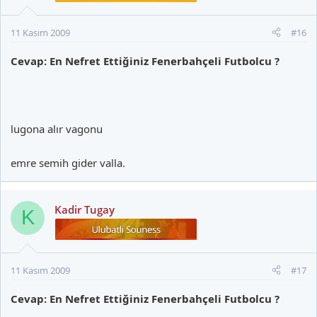
11 Kasım 2009
#16
Cevap: En Nefret Ettiğiniz Fenerbahçeli Futbolcu ?
lugona alır vagonu
emre semih gider valla.
Kadir Tugay
K
11 Kasım 2009
#17
Cevap: En Nefret Ettiğiniz Fenerbahçeli Futbolcu ?