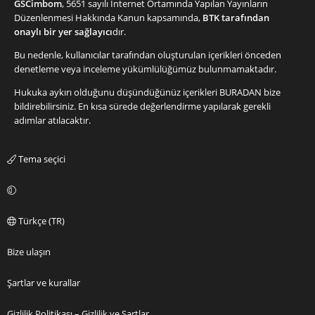
GSCimbom
, 5651 sayılı İnternet Ortamında Yapılan Yayınların
Düzenlenmesi Hakkında Kanun kapsamında,
BTK tarafından
onaylı bir yer sağlayıcı
dır.
Bu nedenle, kullanıcılar tarafından oluşturulan içerikleri önceden
denetleme veya inceleme yükümlülüğümüz bulunmamaktadır.
Hukuka aykırı olduğunu düşündüğünüz içerikleri
BURADAN
bize
bildirebilirsiniz. En kısa sürede değerlendirme yapılarak gerekli
adımlar atılacaktır.
Tema seçici
Türkçe (TR)
Bize ulaşın
Şartlar ve kurallar
Gizlilik Politikası – Gizlilik ve Şartlar