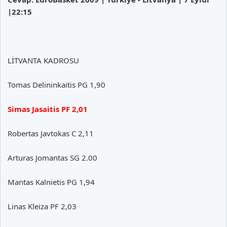
|22:15
LİTVANTA KADROSU
Tomas Delininkaitis PG 1,90
Simas Jasaitis PF 2,01
Robertas Javtokas C 2,11
Arturas Jomantas SG 2.00
Mantas Kalnietis PG 1,94
Linas Kleiza PF 2,03