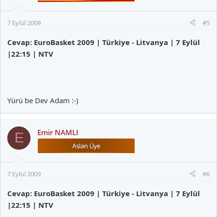
7 Eylül 2009
#5
Cevap: EuroBasket 2009 | Türkiye - Litvanya | 7 Eylül
|22:15 | NTV
Yürü be Dev Adam :-)
Emir NAMLI
E
7 Eylül 2009
#6
Cevap: EuroBasket 2009 | Türkiye - Litvanya | 7 Eylül
|22:15 | NTV