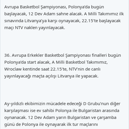
Avrupa Basketbol Şampiyonası, Polonya’da bugün
başlayacak, 12 Dev Adam sahne alacak. A Milli Takımımız ilk
sınavında Litvanya’ya karşı oynayacak, 22.15’te başlayacak
maçı NTV naklen yayınlayacak.
36. Avrupa Erkekler Basketbol Şampiyonası finalleri bugün
Polonya’da start alacak, A Milli Basketbol Takımımız,
Wroclaw kentinde saat 22.15’te, NTV’nin de canlı
yayınlayacağı maçta açılışı Litvanya ile yapacak.
Ay-yıldızlı ekibimizin mücadele edeceği D Grubu’nun diğer
karşılaşması ise ev sahibi Polonya ile Bulgaristan arasında
oynanacak. 12 Dev Adam yarın Bulgaristan ve çarşamba
günü de Polonya ile oynayarak ilk tur maçlarını