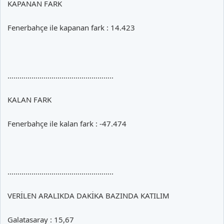
KAPANAN FARK
Fenerbahçe ile kapanan fark : 14.423
……………………………………………..
KALAN FARK
Fenerbahçe ile kalan fark : -47.474
……………………………………………..
VERİLEN ARALIKDA DAKİKA BAZINDA KATILIM
Galatasaray : 15,67