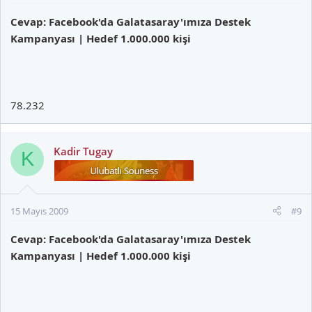
Cevap: Facebook'da Galatasaray'ımıza Destek
Kampanyası | Hedef 1.000.000 kişi
78.232
Kadir Tugay
K
15 Mayıs 2009
#9
Cevap: Facebook'da Galatasaray'ımıza Destek
Kampanyası | Hedef 1.000.000 kişi