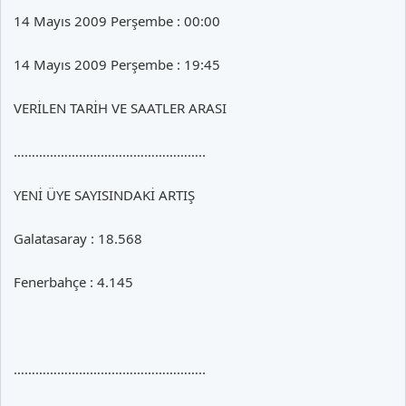
14 Mayıs 2009 Perşembe : 00:00
14 Mayıs 2009 Perşembe : 19:45
VERİLEN TARİH VE SAATLER ARASI
……………………………………………..
YENİ ÜYE SAYISINDAKİ ARTIŞ
Galatasaray : 18.568
Fenerbahçe : 4.145
……………………………………………..