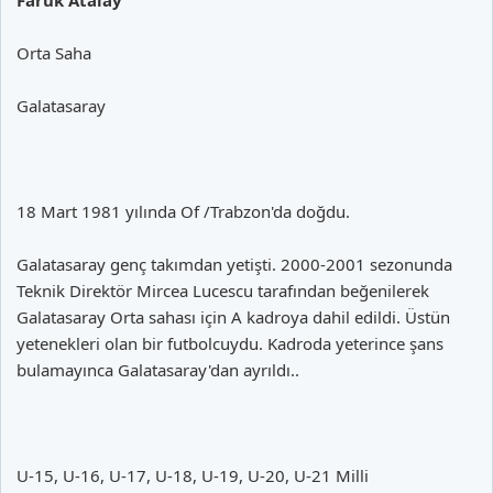
Orta Saha
Galatasaray
18 Mart 1981 yılında Of /Trabzon'da doğdu.
Galatasaray genç takımdan yetişti. 2000-2001 sezonunda
Teknik Direktör Mircea Lucescu tarafından beğenilerek
Galatasaray Orta sahası için A kadroya dahil edildi. Üstün
yetenekleri olan bir futbolcuydu. Kadroda yeterince şans
bulamayınca Galatasaray'dan ayrıldı..
U-15, U-16, U-17, U-18, U-19, U-20, U-21 Milli