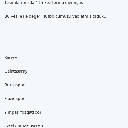
Takımlarımızda 115 kez forma giymiştir.
Bu vesile ile değerli futbolcumuzu yad etmiş olduk..
Kariyeri :
Galatasaray
Bursaspor
Elazığspor
Yimpaş Yozgatspor
Excelsior Mouscron