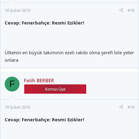
18 Şubat 2010
#18
Cevap: Fenerbahçe: Resmi Ezikler!
Ülkenin en büyük takımının ezeli rakibi olma şerefi bile yeter
onlara
Fatih BERBER
F
18 Şubat 2010
#19
Cevap: Fenerbahçe: Resmi Ezikler!