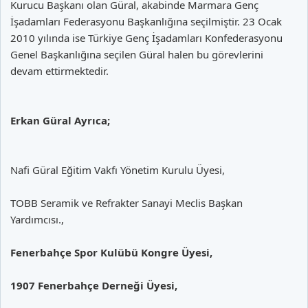
Kurucu Başkanı olan Güral, akabinde Marmara Genç
İşadamları Federasyonu Başkanlığına seçilmiştir. 23 Ocak
2010 yılında ise Türkiye Genç İşadamları Konfederasyonu
Genel Başkanlığına seçilen Güral halen bu görevlerini
devam ettirmektedir.
Erkan Güral Ayrıca;
Nafi Güral Eğitim Vakfı Yönetim Kurulu Üyesi,
TOBB Seramik ve Refrakter Sanayi Meclis Başkan
Yardımcısı.,
Fenerbahçe Spor Kulübü Kongre Üyesi,
1907 Fenerbahçe Derneği Üyesi,