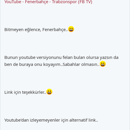
YouTube - Fenerbahçe - Trabzonspor (FB TV)
Bitmeyen eğlence, Fenerbahçe..
Bunun youtube versiyonunu felan bulan olursa yazsın da
ben de buraya onu koyayım..Sabahlar olmasın..
Link için teşekkürler..
Youtube'dan izleyemeyenler için alternatif link..