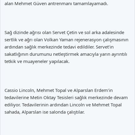
alan Mehmet Güven antrenmanı tamamlayamadı.
Sağ dizinde ağrısı olan Servet Çetin ve sol arka adalesinde
sertlik ve ağrı olan Volkan Yaman rejenerasyon çalışmasının
ardından sağlık merkezinde tedavi edildiler. Servet’in
sakatlığının durumunu netleştirmek amacıyla yarın ayrıntılı
tetkik ve muayeneler yapılacak.
Cassio Lincoln, Mehmet Topal ve Alparslan Erdem'in
tedavilerine Metin Oktay Tesisleri sağlık merkezinde devam
ediliyor. Tedavilerinin ardından Lincoln ve Mehmet Topal
sahada, Alparslan ise salonda çalıştılar.