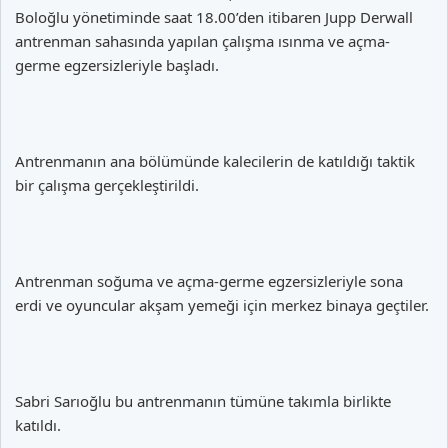
Boloğlu yönetiminde saat 18.00’den itibaren Jupp Derwall
antrenman sahasında yapılan çalışma ısınma ve açma-
germe egzersizleriyle başladı.
Antrenmanın ana bölümünde kalecilerin de katıldığı taktik
bir çalışma gerçekleştirildi.
Antrenman soğuma ve açma-germe egzersizleriyle sona
erdi ve oyuncular akşam yemeği için merkez binaya geçtiler.
Sabri Sarıoğlu bu antrenmanın tümüne takımla birlikte
katıldı.