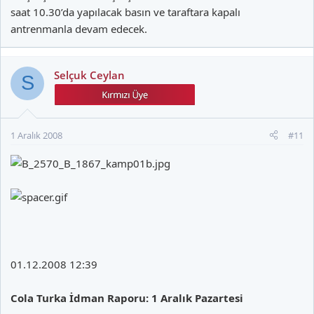
saat 10.30’da yapılacak basın ve taraftara kapalı
antrenmanla devam edecek.
Selçuk Ceylan
S
1 Aralık 2008
#11
01.12.2008 12:39
Cola Turka İdman Raporu: 1 Aralık Pazartesi