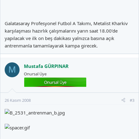
Galatasaray Profesyonel Futbol A Takımı, Metalist Kharkiv
karşılaşması hazırlık çalışmalarını yarın saat 18.00’de
yapılacak ve ilk on beş dakikası yalnızca basına açık
antrenmanla tamamlayarak kampa girecek.
Mustafa GÜRPINAR
M
Onursal Üye
26 Kasım 2008
#3