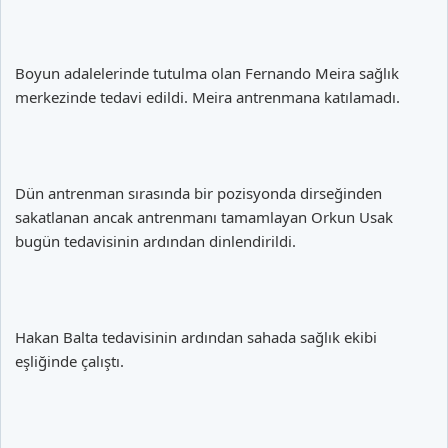
Boyun adalelerinde tutulma olan Fernando Meira sağlık
merkezinde tedavi edildi. Meira antrenmana katılamadı.
Dün antrenman sırasında bir pozisyonda dirseğinden
sakatlanan ancak antrenmanı tamamlayan Orkun Usak
bugün tedavisinin ardından dinlendirildi.
Hakan Balta tedavisinin ardından sahada sağlık ekibi
eşliğinde çalıştı.