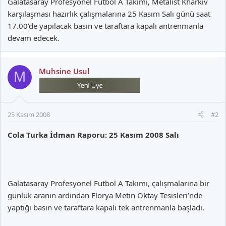
Galatasaray Profesyonel Futbol A Takımı, Metalist Kharkiv
karşılaşması hazırlık çalışmalarına 25 Kasım Salı günü saat
17.00’de yapılacak basın ve taraftara kapalı antrenmanla
devam edecek.
Muhsine Usul
M
25 Kasım 2008
#2
Cola Turka İdman Raporu: 25 Kasım 2008 Salı
Galatasaray Profesyonel Futbol A Takımı, çalışmalarına bir
günlük aranın ardından Florya Metin Oktay Tesisleri’nde
yaptığı basın ve taraftara kapalı tek antrenmanla başladı.