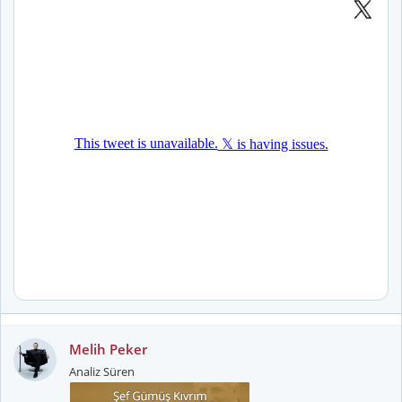
Melih Peker
Analiz Süren