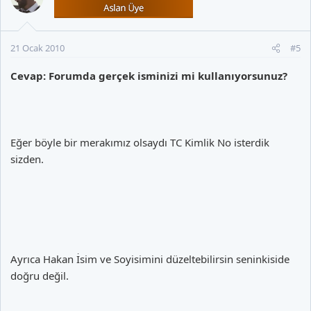
21 Ocak 2010
#5
Cevap: Forumda gerçek isminizi mi kullanıyorsunuz?
Eğer böyle bir merakımız olsaydı TC Kimlik No isterdik
sizden.
Ayrıca Hakan İsim ve Soyisimini düzeltebilirsin seninkiside
doğru değil.