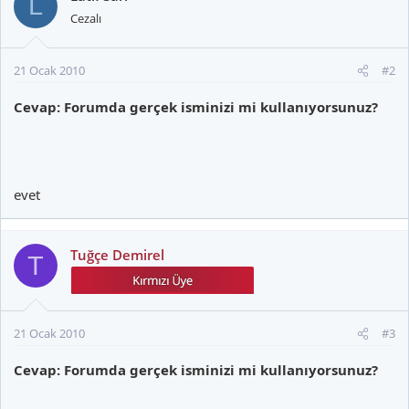
L
Cezalı
21 Ocak 2010
#2
Cevap: Forumda gerçek isminizi mi kullanıyorsunuz?
evet
Tuğçe Demirel
T
21 Ocak 2010
#3
Cevap: Forumda gerçek isminizi mi kullanıyorsunuz?