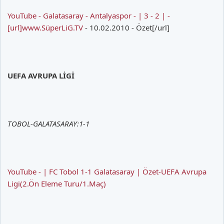
YouTube - Galatasaray - Antalyaspor - | 3 - 2 | -
[url]www.SüperLiG.TV
- 10.02.2010 - Özet[/url]
UEFA AVRUPA LİGİ
TOBOL-GALATASARAY:1-1
YouTube - | FC Tobol 1-1 Galatasaray | Özet-UEFA Avrupa
Ligi(2.Ön Eleme Turu/1.Maç)