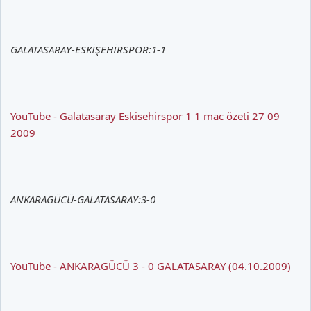
GALATASARAY-ESKİŞEHİRSPOR:1-1
YouTube - Galatasaray Eskisehirspor 1 1 mac özeti 27 09
2009
ANKARAGÜCÜ-GALATASARAY:3-0
YouTube - ANKARAGÜCÜ 3 - 0 GALATASARAY (04.10.2009)