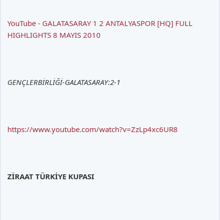
YouTube - GALATASARAY 1 2 ANTALYASPOR [HQ] FULL
HIGHLIGHTS 8 MAYIS 2010
GENÇLERBİRLİĞİ-GALATASARAY:2-1
https://www.youtube.com/watch?v=ZzLp4xc6UR8
ZİRAAT TÜRKİYE KUPASI