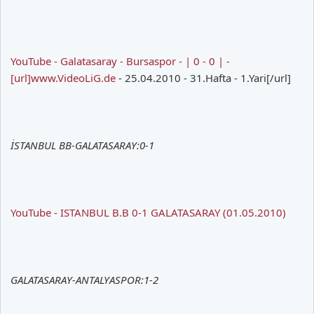
YouTube - Galatasaray - Bursaspor - | 0 - 0 | -
[url]www.VideoLiG.de
- 25.04.2010 - 31.Hafta - 1.Yari[/url]
İSTANBUL BB-GALATASARAY:0-1
YouTube - ISTANBUL B.B 0-1 GALATASARAY (01.05.2010)
GALATASARAY-ANTALYASPOR:1-2