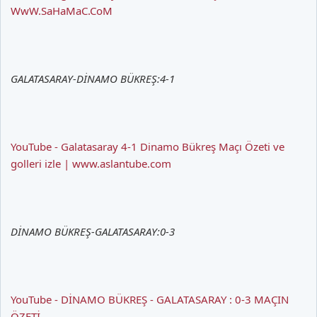
WwW.SaHaMaC.CoM
GALATASARAY-DİNAMO BÜKREŞ:4-1
YouTube - Galatasaray 4-1 Dinamo Bükreş Maçı Özeti ve
golleri izle | www.aslantube.com
DİNAMO BÜKREŞ-GALATASARAY:0-3
YouTube - DİNAMO BÜKREŞ - GALATASARAY : 0-3 MAÇIN
ÖZETİ