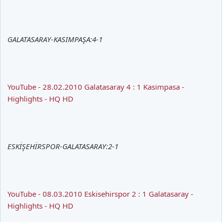
GALATASARAY-KASIMPAŞA:4-1
YouTube - 28.02.2010 Galatasaray 4 : 1 Kasimpasa -
Highlights - HQ HD
ESKİŞEHİRSPOR-GALATASARAY:2-1
YouTube - 08.03.2010 Eskisehirspor 2 : 1 Galatasaray -
Highlights - HQ HD