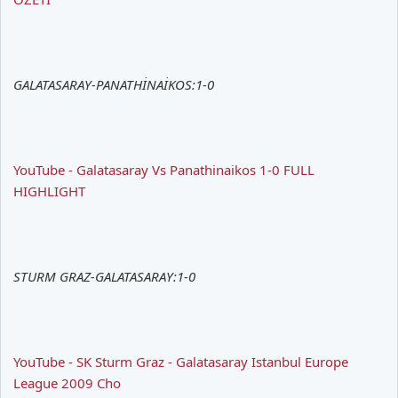
GALATASARAY-PANATHİNAİKOS:1-0
YouTube - Galatasaray Vs Panathinaikos 1-0 FULL
HIGHLIGHT
STURM GRAZ-GALATASARAY:1-0
YouTube - SK Sturm Graz - Galatasaray Istanbul Europe
League 2009 Cho