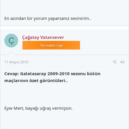
En azından bir yorum yaparsanız sevinirim..
Çağatay Vatansever
Ç
11 Mayıs 2010
#2
Cevap: Galatasaray 2009-2010 sezonu bütün
maçlarının özet görüntüleri..
Eyw Mert, bayağı uğraş vermişsin.