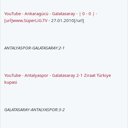
YouTube - Ankaragücü - Galatasaray - | 0 - 0 | -
[url]www.SüperLiG.TV
- 27.01.2010[/url]
ANTALYASPOR-GALATASARAY:2-1
YouTube - Antalyaspor - Galatasaray 2-1 Ziraat Türkiye
kupasi
GALATASARAY-ANTALYASPOR:3-2