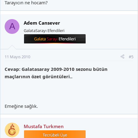
Tarayıcın ne hocam?
Adem Cansever
A
GalataSarayı Efendileri
11 Mayıs 2010
#5
Cevap: Galatasaray 2009-2010 sezonu bütün
maçlarının özet görüntüleri..
Emeğine sağlık.
Mustafa Turkmen