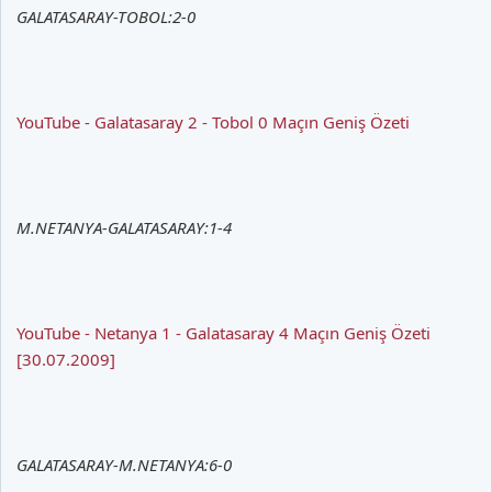
GALATASARAY-TOBOL:2-0
YouTube - Galatasaray 2 - Tobol 0 Maçın Geniş Özeti
M.NETANYA-GALATASARAY:1-4
YouTube - Netanya 1 - Galatasaray 4 Maçın Geniş Özeti
[30.07.2009]
GALATASARAY-M.NETANYA:6-0