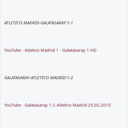
ATLETİCO MADRİD-GALATASARAY:1-1
YouTube - Atletico Madrid 1 - Galatasaray 1 HD
GALATASARAY-ATLETİCO MADRİD:1-2
YouTube - Galatasaray 1-2 Atletico Madrid 25.02.2010