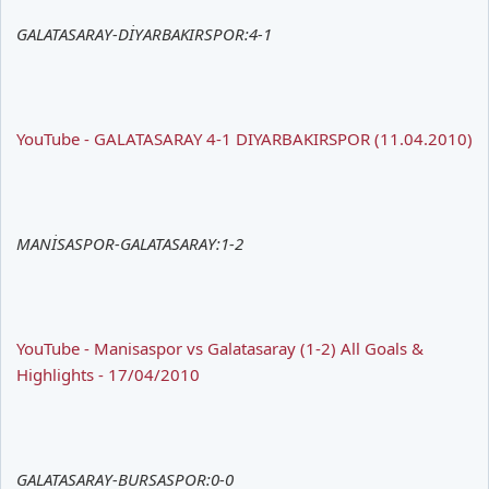
GALATASARAY-DİYARBAKIRSPOR:4-1
YouTube - GALATASARAY 4-1 DIYARBAKIRSPOR (11.04.2010)
MANİSASPOR-GALATASARAY:1-2
YouTube - Manisaspor vs Galatasaray (1-2) All Goals &
Highlights - 17/04/2010
GALATASARAY-BURSASPOR:0-0