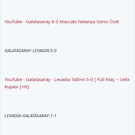
YouTube - Galatasaray 6-0 Maccabi Netanya Genis Özet
GALATASARAY-LEVADİA:5-0
YouTube - Galatasaray - Levadia Tallinn 5-0 [ Full Maç ~ Uefa
Kupasi ] HQ
LEVADİA-GALATASARAY:1-1