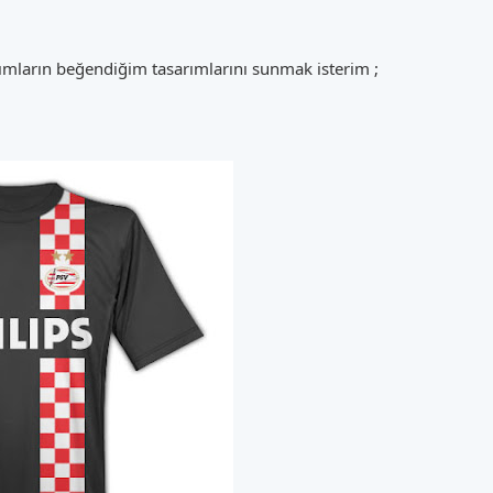
ımların beğendiğim tasarımlarını sunmak isterim ;