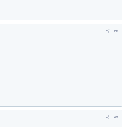
#8
#9