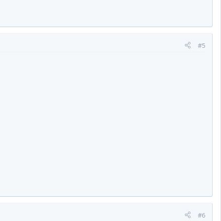
#5
#6