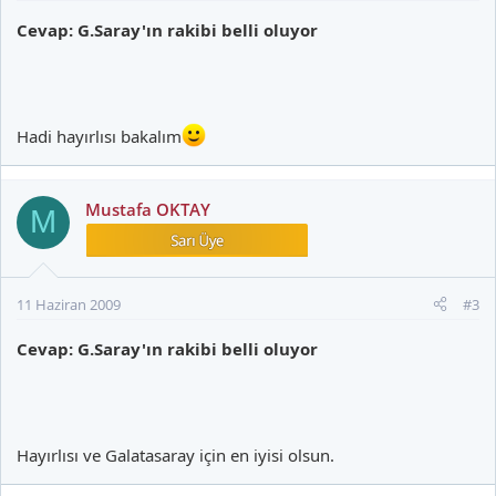
Cevap: G.Saray'ın rakibi belli oluyor
Hadi hayırlısı bakalım
Mustafa OKTAY
M
11 Haziran 2009
#3
Cevap: G.Saray'ın rakibi belli oluyor
Hayırlısı ve Galatasaray için en iyisi olsun.