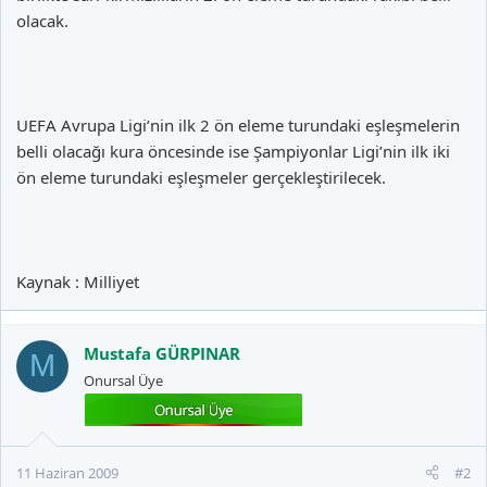
olacak.
UEFA Avrupa Ligi’nin ilk 2 ön eleme turundaki eşleşmelerin
belli olacağı kura öncesinde ise Şampiyonlar Ligi’nin ilk iki
ön eleme turundaki eşleşmeler gerçekleştirilecek.
Kaynak : Milliyet
Mustafa GÜRPINAR
M
Onursal Üye
11 Haziran 2009
#2