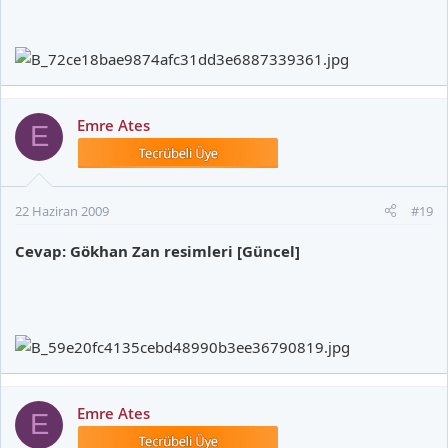
Emre Ates
E
22 Haziran 2009
#19
Cevap: Gökhan Zan resimleri [Güncel]
Emre Ates
E