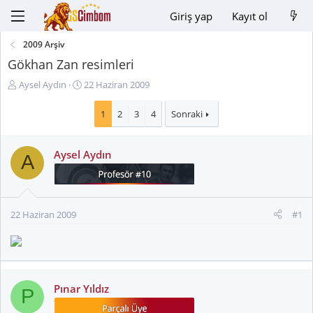
Giriş yap
Kayıt ol
2009 Arşiv
Gökhan Zan resimleri
K
B
Aysel Aydın
22 Haziran 2009
o
a
n
ş
1
2
3
4
Sonraki
u
l
y
a
Aysel Aydın
u
n
A
B
g
a
ı
ş
ç
l
t
22 Haziran 2009
#1
a
a
t
r
a
i
n
h
i
Pınar Yıldız
P