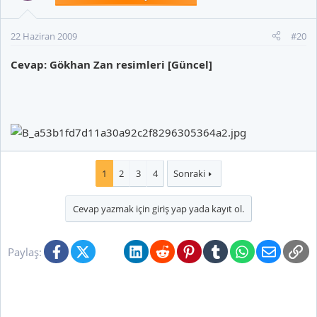
22 Haziran 2009
#20
Cevap: Gökhan Zan resimleri [Güncel]
1
2
3
4
Sonraki
Cevap yazmak için giriş yap yada kayıt ol.
Facebook
X (Twitter)
Bluesky
LinkedIn
Reddit
Pinterest
Tumblr
WhatsApp
E-posta
Li
Paylaş: