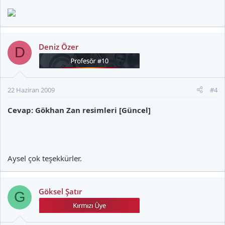
Deniz Özer
D
22 Haziran 2009
#4
Cevap: Gökhan Zan resimleri [Güncel]
Aysel çok teşekkürler.
Göksel Şatır
G