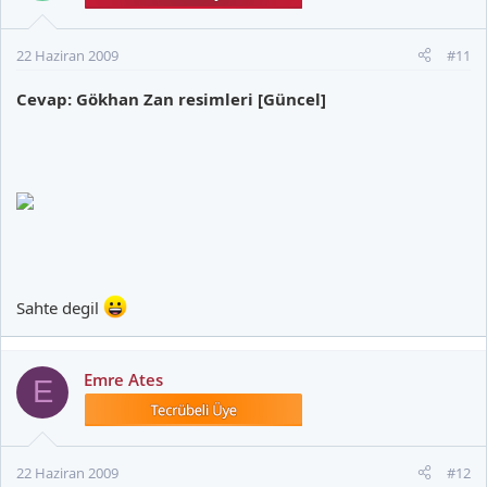
22 Haziran 2009
#11
Cevap: Gökhan Zan resimleri [Güncel]
Sahte degil
Emre Ates
E
22 Haziran 2009
#12