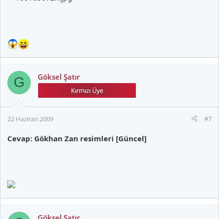
Göksel Şatır
G
22 Haziran 2009
#7
Cevap: Gökhan Zan resimleri [Güncel]
Göksel Şatır