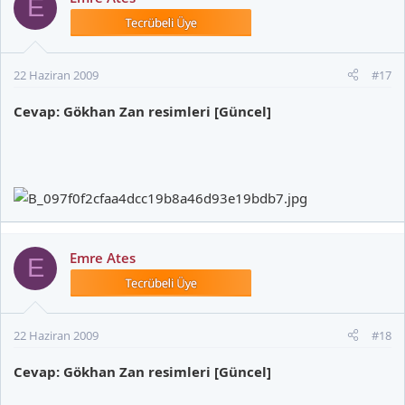
E
22 Haziran 2009
#17
Cevap: Gökhan Zan resimleri [Güncel]
Emre Ates
E
22 Haziran 2009
#18
Cevap: Gökhan Zan resimleri [Güncel]