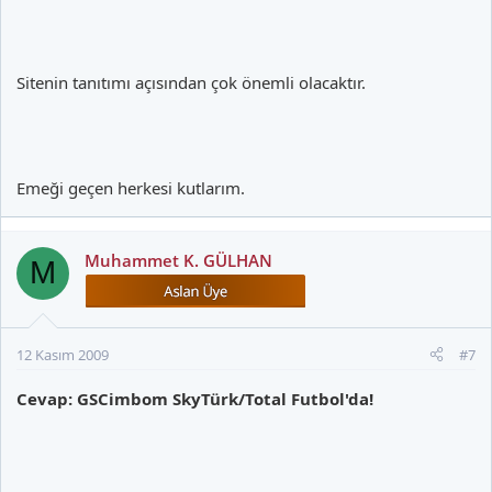
Sitenin tanıtımı açısından çok önemli olacaktır.
Emeği geçen herkesi kutlarım.
Muhammet K. GÜLHAN
M
12 Kasım 2009
#7
Cevap: GSCimbom SkyTürk/Total Futbol'da!