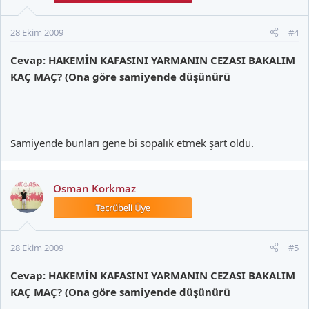
28 Ekim 2009
#4
Cevap: HAKEMİN KAFASINI YARMANIN CEZASI BAKALIM
KAÇ MAÇ? (Ona göre samiyende düşünürü
Samiyende bunları gene bi sopalık etmek şart oldu.
Osman Korkmaz
28 Ekim 2009
#5
Cevap: HAKEMİN KAFASINI YARMANIN CEZASI BAKALIM
KAÇ MAÇ? (Ona göre samiyende düşünürü