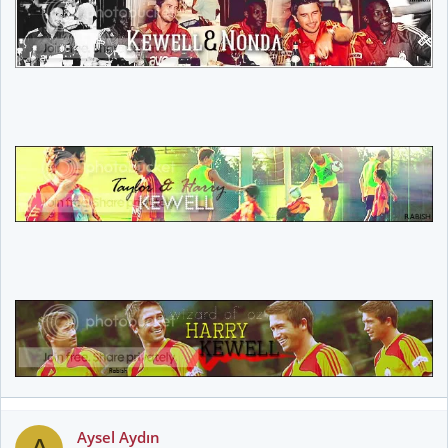
Aysel Aydın