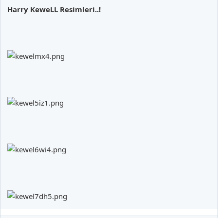
Harry KeweLL Resimleri..!