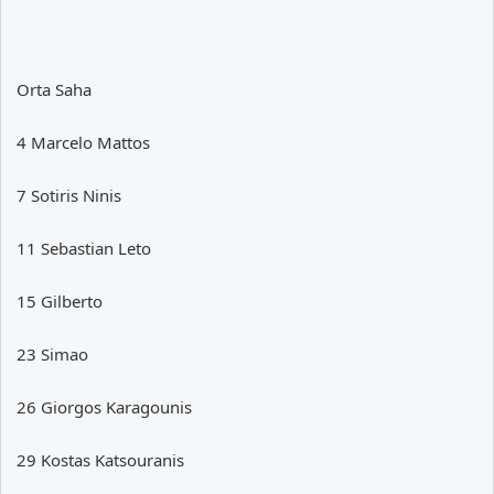
Orta Saha
4 Marcelo Mattos
7 Sotiris Ninis
11 Sebastian Leto
15 Gilberto
23 Simao
26 Giorgos Karagounis
29 Kostas Katsouranis