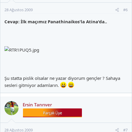
28 Ağustos 2009
#6
Cevap: İlk maçımız Panathinaikos'la Atina'da..
Şu statta pislik olsalar ne yazar diyorum gençler ? Sahaya
sesleri gitmiyor adamların.
Ersin Tanrıver
28 Ağustos 2009
#7