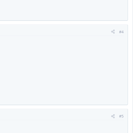
#4
#5