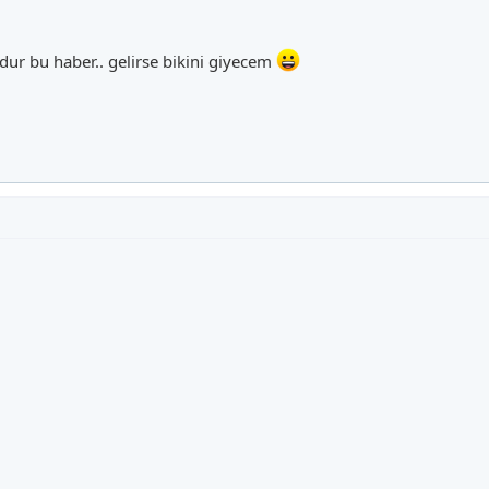
udur bu haber.. gelirse bikini giyecem