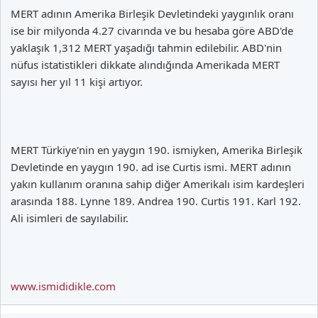
MERT adının Amerika Birleşik Devletindeki yaygınlık oranı
ise bir milyonda 4.27 civarında ve bu hesaba göre ABD'de
yaklaşık 1,312 MERT yaşadığı tahmin edilebilir. ABD'nin
nüfus istatistikleri dikkate alındığında Amerikada MERT
sayısı her yıl 11 kişi artıyor.
MERT Türkiye'nin en yaygın 190. ismiyken, Amerika Birleşik
Devletinde en yaygın 190. ad ise Curtis ismi. MERT adının
yakın kullanım oranına sahip diğer Amerikalı isim kardeşleri
arasında 188. Lynne 189. Andrea 190. Curtis 191. Karl 192.
Ali isimleri de sayılabilir.
www.ismididikle.com