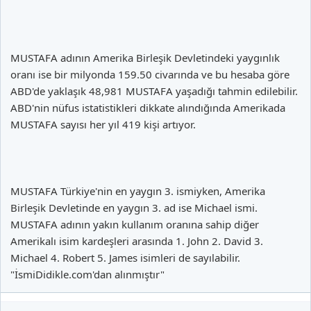
MUSTAFA adının Amerika Birleşik Devletindeki yaygınlık
oranı ise bir milyonda 159.50 civarında ve bu hesaba göre
ABD'de yaklaşık 48,981 MUSTAFA yaşadığı tahmin edilebilir.
ABD'nin nüfus istatistikleri dikkate alındığında Amerikada
MUSTAFA sayısı her yıl 419 kişi artıyor.
MUSTAFA Türkiye'nin en yaygın 3. ismiyken, Amerika
Birleşik Devletinde en yaygın 3. ad ise Michael ismi.
MUSTAFA adının yakın kullanım oranına sahip diğer
Amerikalı isim kardeşleri arasında 1. John 2. David 3.
Michael 4. Robert 5. James isimleri de sayılabilir.
"İsmiDidikle.com'dan alınmıştır"