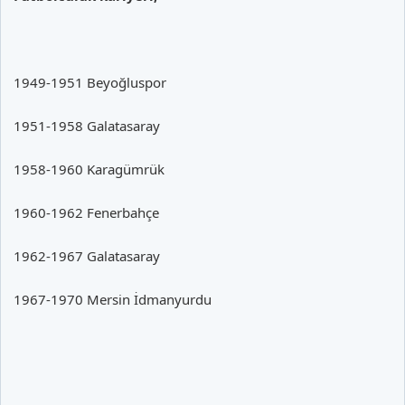
1949-1951 Beyoğluspor
1951-1958 Galatasaray
1958-1960 Karagümrük
1960-1962 Fenerbahçe
1962-1967 Galatasaray
1967-1970 Mersin İdmanyurdu