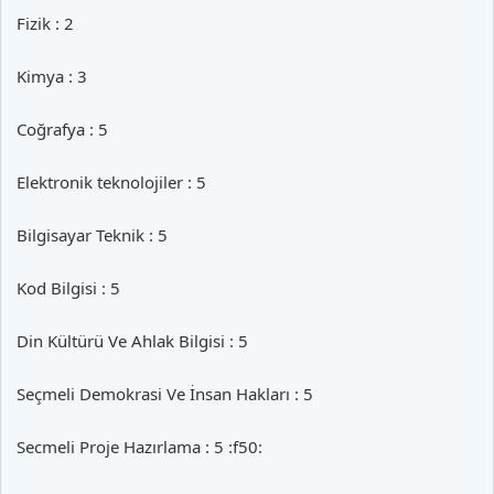
Fizik : 2
Kimya : 3
Coğrafya : 5
Elektronik teknolojiler : 5
Bilgisayar Teknik : 5
Kod Bilgisi : 5
Din Kültürü Ve Ahlak Bilgisi : 5
Seçmeli Demokrasi Ve İnsan Hakları : 5
Secmeli Proje Hazırlama : 5 :f50: