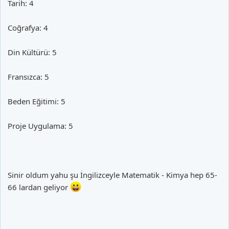
Tarih: 4
Coğrafya: 4
Din Kültürü: 5
Fransızca: 5
Beden Eğitimi: 5
Proje Uygulama: 5
Sinir oldum yahu şu İngilizceyle Matematik - Kimya hep 65-
66 lardan geliyor