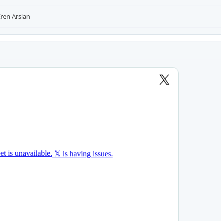
Eren Arslan